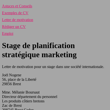
Astuces et Conseils
Exemples de CV
Lettre de motivation
Rédiger un CV
Emploi
Stage de planification
stratégique marketing
Lettre de motivation pour un stage dans une société internationale.
Joël Nogene
56, place de la Liberté
29856 Brest
Mme. Mélanie Boursaut
Directeur département du personnel
Les produits côtiers bretons
Zac de Brest
298745 Brest Cedex